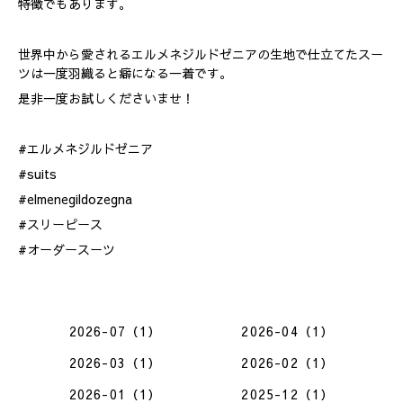
特徴でもあります。
世界中から愛されるエルメネジルドゼニアの生地で仕立てたスー
ツは一度羽織ると癖になる一着です。
是非一度お試しくださいませ！
#エルメネジルドゼニア
#suits
#elmenegildozegna
#スリーピース
#オーダースーツ
2026-07（1）
2026-04（1）
2026-03（1）
2026-02（1）
2026-01（1）
2025-12（1）