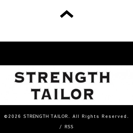
©2026
STRENGTH TAILOR
. All Rights Reserved.
/
RSS