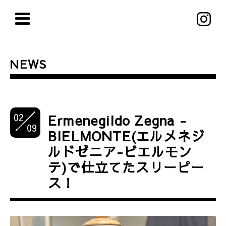
NEWS
02
Ermenegildo Zegna -
09
BIELMONTE(エルメネジ
ルドゼニア-ビエルモン
テ)で仕立てたスリーピー
ス！