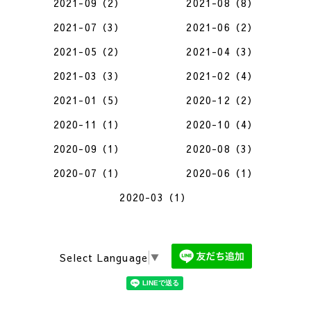
2021-09（2）
2021-08（8）
2021-07（3）
2021-06（2）
2021-05（2）
2021-04（3）
2021-03（3）
2021-02（4）
2021-01（5）
2020-12（2）
2020-11（1）
2020-10（4）
2020-09（1）
2020-08（3）
2020-07（1）
2020-06（1）
2020-03（1）
Select Language
▼