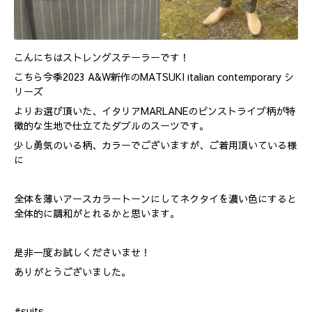
こんにちはストレングステーラーです！
こちら今季2023 A&W新作のMATSUKI italian contemporary シ
リーズ
よりお選び頂いた、イタリアMARLANEのピンストライプ柄が特
徴的な生地で仕立てたダブルのスーツです。
少し勇気のいる柄、カラーでございますが、ご着用頂いている様
に
全体を薄いアースカラートーンにしてネクタイを濃い色にすると
全体的に調和がとれるかと思います。
是非一度お試しくださいませ！
ありがとうございました。
#suits