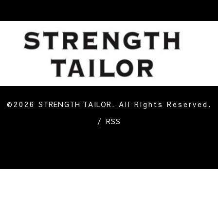
©2026
STRENGTH TAILOR
. All Rights Reserved.
/
RSS