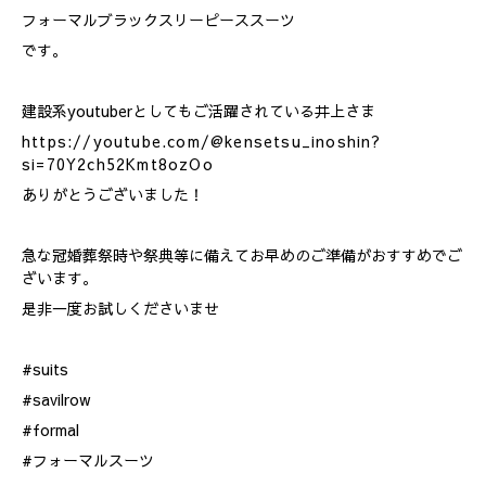
フォーマルブラックスリーピーススーツ
です。
建設系youtuberとしてもご活躍されている井上さま
https://youtube.com/@kensetsu_inoshin?
si=70Y2ch52Kmt8ozOo
ありがとうございました！
急な冠婚葬祭時や祭典等に備えてお早めのご準備がおすすめでご
ざいます。
是非一度お試しくださいませ
#suits
#savilrow
#formal
#フォーマルスーツ