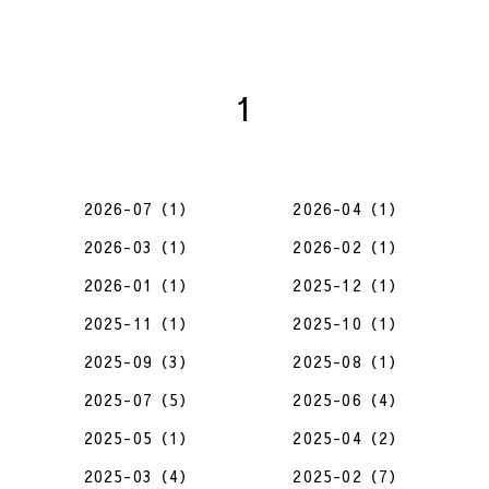
1
2026-07（1）
2026-04（1）
2026-03（1）
2026-02（1）
2026-01（1）
2025-12（1）
2025-11（1）
2025-10（1）
2025-09（3）
2025-08（1）
2025-07（5）
2025-06（4）
2025-05（1）
2025-04（2）
2025-03（4）
2025-02（7）