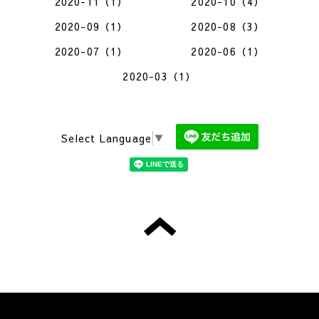
2020-11（1）
2020-10（4）
2020-09（1）
2020-08（3）
2020-07（1）
2020-06（1）
2020-03（1）
Select Language
▼