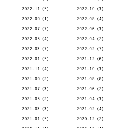
2022-11（5）
2022-10（3）
2022-09（1）
2022-08（4）
2022-07（7）
2022-06（3）
2022-05（4）
2022-04（2）
2022-03（7）
2022-02（7）
2022-01（5）
2021-12（6）
2021-11（4）
2021-10（3）
2021-09（2）
2021-08（8）
2021-07（3）
2021-06（2）
2021-05（2）
2021-04（3）
2021-03（3）
2021-02（4）
2021-01（5）
2020-12（2）