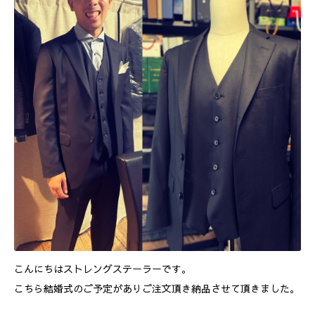
こんにちはストレングステーラーです。
こちら結婚式のご予定がありご注文頂き納品させて頂きました。