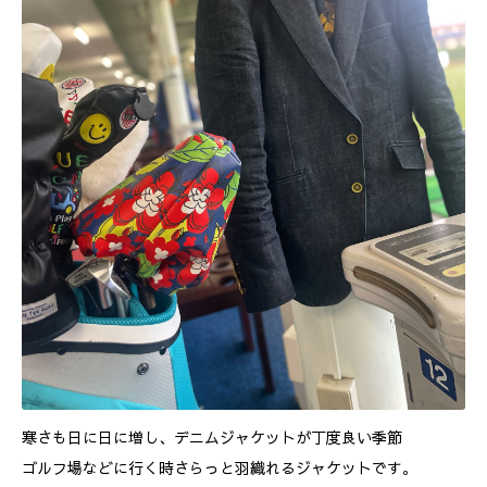
寒さも日に日に増し、デニムジャケットが丁度良い季節
ゴルフ場などに行く時さらっと羽織れるジャケットです。