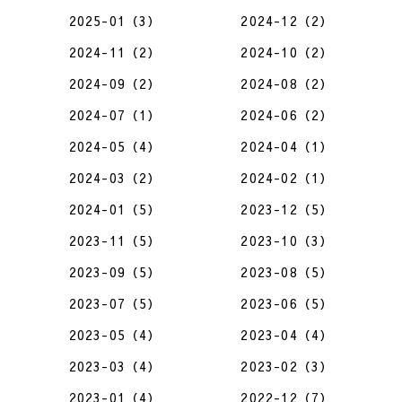
2025-01（3）
2024-12（2）
2024-11（2）
2024-10（2）
2024-09（2）
2024-08（2）
2024-07（1）
2024-06（2）
2024-05（4）
2024-04（1）
2024-03（2）
2024-02（1）
2024-01（5）
2023-12（5）
2023-11（5）
2023-10（3）
2023-09（5）
2023-08（5）
2023-07（5）
2023-06（5）
2023-05（4）
2023-04（4）
2023-03（4）
2023-02（3）
2023-01（4）
2022-12（7）