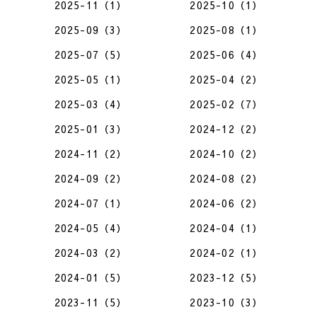
2025-11（1）
2025-10（1）
2025-09（3）
2025-08（1）
2025-07（5）
2025-06（4）
2025-05（1）
2025-04（2）
2025-03（4）
2025-02（7）
2025-01（3）
2024-12（2）
2024-11（2）
2024-10（2）
2024-09（2）
2024-08（2）
2024-07（1）
2024-06（2）
2024-05（4）
2024-04（1）
2024-03（2）
2024-02（1）
2024-01（5）
2023-12（5）
2023-11（5）
2023-10（3）