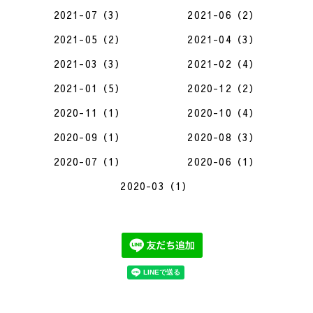
2021-07（3）
2021-06（2）
2021-05（2）
2021-04（3）
2021-03（3）
2021-02（4）
2021-01（5）
2020-12（2）
2020-11（1）
2020-10（4）
2020-09（1）
2020-08（3）
2020-07（1）
2020-06（1）
2020-03（1）