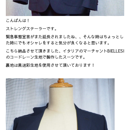
こんばんは！
ストレングステーラーです。
緊急事態宣言がまた延長されましたね、、そんな時はちょっとし
た時にでもオシャレをすると気分が良くなると思います。
こちら納品させて頂きました、イタリアのマーチャントBIELLESI
のコードレーン生地で製作したスーツです。
裏地は黒迷彩生地を使用させて頂いております！