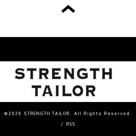
©2026
STRENGTH TAILOR
. All Rights Reserved.
/
RSS