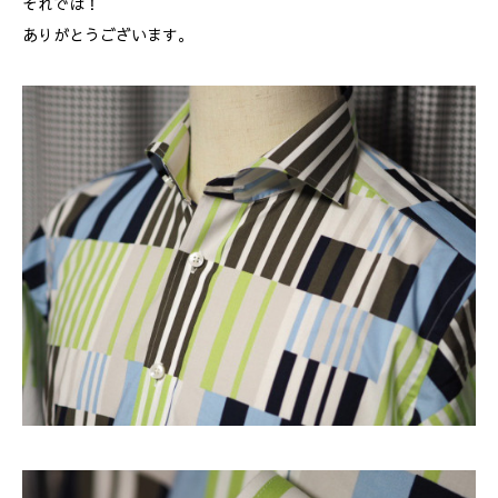
それでは！
ありがとうございます。