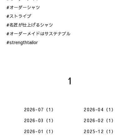
#オーダーシャツ
#ストライプ
#名匠が仕上げるシャツ
#オーダーメイドはサステナブル
#strengthtailor
1
2026-07（1）
2026-04（1）
2026-03（1）
2026-02（1）
2026-01（1）
2025-12（1）