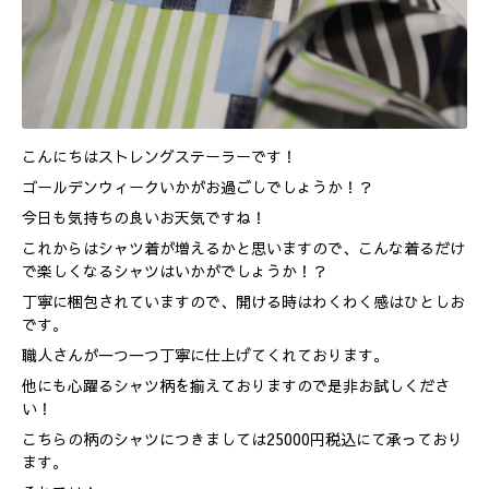
こんにちはストレングステーラーです！
ゴールデンウィークいかがお過ごしでしょうか！？
今日も気持ちの良いお天気ですね！
これからはシャツ着が増えるかと思いますので、こんな着るだけ
で楽しくなるシャツはいかがでしょうか！？
丁寧に梱包されていますので、開ける時はわくわく感はひとしお
です。
職人さんが一つ一つ丁寧に仕上げてくれております。
他にも心躍るシャツ柄を揃えておりますので是非お試しくださ
い！
こちらの柄のシャツにつきましては25000円税込にて承っており
ます。