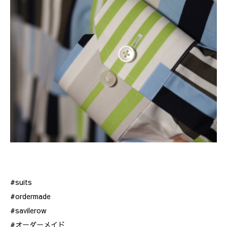
#suits
#ordermade
#savilerow
#オーダーメイド