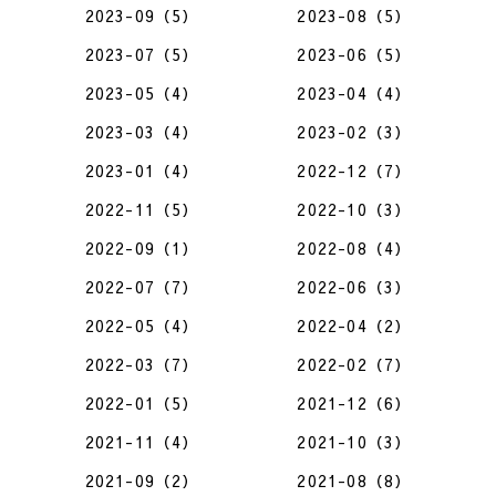
2023-09（5）
2023-08（5）
2023-07（5）
2023-06（5）
2023-05（4）
2023-04（4）
2023-03（4）
2023-02（3）
2023-01（4）
2022-12（7）
2022-11（5）
2022-10（3）
2022-09（1）
2022-08（4）
2022-07（7）
2022-06（3）
2022-05（4）
2022-04（2）
2022-03（7）
2022-02（7）
2022-01（5）
2021-12（6）
2021-11（4）
2021-10（3）
2021-09（2）
2021-08（8）