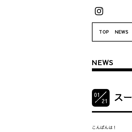
TOP
NEWS
NEWS
01
ス
21
こんばんは！