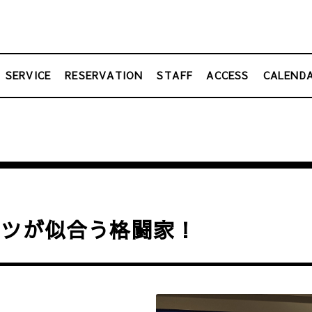
SERVICE
RESERVATION
STAFF
ACCESS
CALEND
ーツが似合う格闘家！