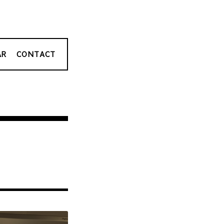
AR
CONTACT