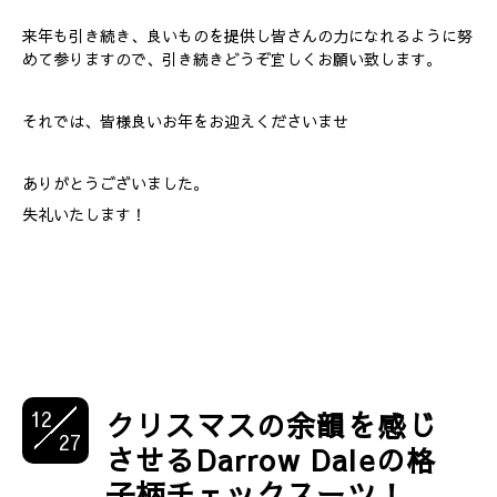
来年も引き続き、良いものを提供し皆さんの力になれるように努
めて参りますので、引き続きどうぞ宜しくお願い致します。
それでは、皆様良いお年をお迎えくださいませ
ありがとうございました。
失礼いたします！
12
クリスマスの余韻を感じ
27
させるDarrow Daleの格
子柄チェックスーツ！