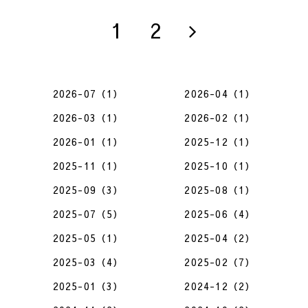
1
2
2026-07（1）
2026-04（1）
2026-03（1）
2026-02（1）
2026-01（1）
2025-12（1）
2025-11（1）
2025-10（1）
2025-09（3）
2025-08（1）
2025-07（5）
2025-06（4）
2025-05（1）
2025-04（2）
2025-03（4）
2025-02（7）
2025-01（3）
2024-12（2）