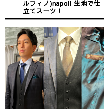
ルフィノ)napoli 生地で仕
立てスーツ！