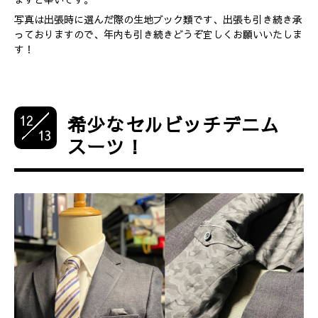
写真は出張時に選んだ際の生地ブック類です、出張も引き続き承
っておりますので、年内も引き続きどうぞ宜しくお願いいたしま
す！
12
希少なセルビッチデニム
13
スーツ！