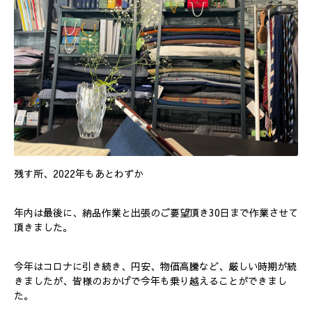
残す所、2022年もあとわずか
年内は最後に、納品作業と出張のご要望頂き30日まで作業させて
頂きました。
今年はコロナに引き続き、円安、物価高騰など、厳しい時期が続
きましたが、皆様のおかげで今年も乗り越えることができまし
た。