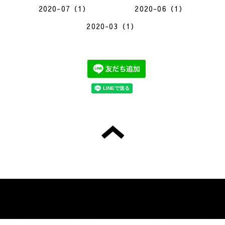
2020-07（1）
2020-06（1）
2020-03（1）