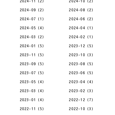
2024-11（2）
2024-10（2）
2024-09（2）
2024-08（2）
2024-07（1）
2024-06（2）
2024-05（4）
2024-04（1）
2024-03（2）
2024-02（1）
2024-01（5）
2023-12（5）
2023-11（5）
2023-10（3）
2023-09（5）
2023-08（5）
2023-07（5）
2023-06（5）
2023-05（4）
2023-04（4）
2023-03（4）
2023-02（3）
2023-01（4）
2022-12（7）
2022-11（5）
2022-10（3）