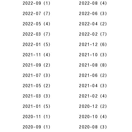
2022-09（1）
2022-08（4）
2022-07（7）
2022-06（3）
2022-05（4）
2022-04（2）
2022-03（7）
2022-02（7）
2022-01（5）
2021-12（6）
2021-11（4）
2021-10（3）
2021-09（2）
2021-08（8）
2021-07（3）
2021-06（2）
2021-05（2）
2021-04（3）
2021-03（3）
2021-02（4）
2021-01（5）
2020-12（2）
2020-11（1）
2020-10（4）
2020-09（1）
2020-08（3）