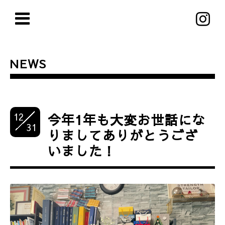
NEWS
12
今年1年も大変お世話にな
31
りましてありがとうござ
いました！