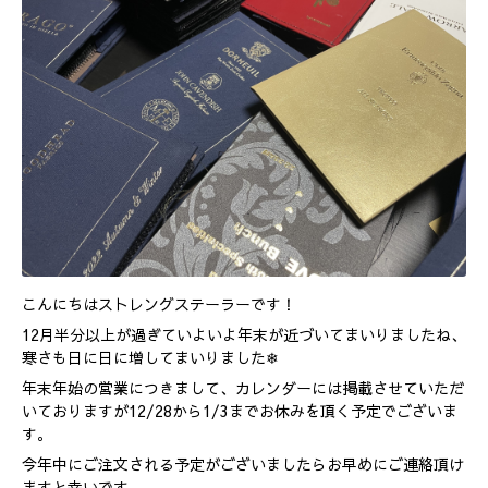
こんにちはストレングステーラーです！
12月半分以上が過ぎていよいよ年末が近づいてまいりましたね、
寒さも日に日に増してまいりました❄︎
年末年始の営業につきまして、カレンダーには掲載させていただ
いておりますが12/28から1/3までお休みを頂く予定でございま
す。
今年中にご注文される予定がございましたらお早めにご連絡頂け
ますと幸いです。