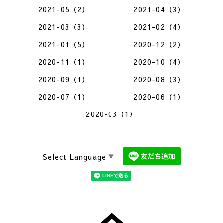
2021-05（2）
2021-04（3）
2021-03（3）
2021-02（4）
2021-01（5）
2020-12（2）
2020-11（1）
2020-10（4）
2020-09（1）
2020-08（3）
2020-07（1）
2020-06（1）
2020-03（1）
Select Language
▼