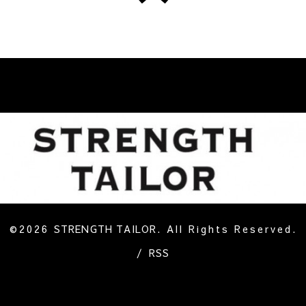
©2026
STRENGTH TAILOR
. All Rights Reserved.
/
RSS