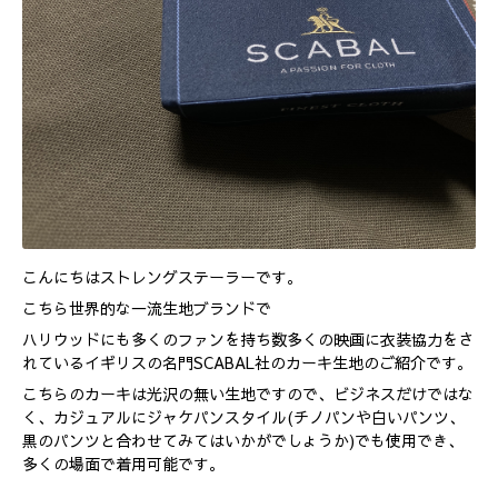
こんにちはストレングステーラーです。
こちら世界的な一流生地ブランドで
ハリウッドにも多くのファンを持ち数多くの映画に衣装協力をさ
れているイギリスの名門SCABAL社のカーキ生地のご紹介です。
こちらのカーキは光沢の無い生地ですので、ビジネスだけではな
く、カジュアルにジャケパンスタイル(チノパンや白いパンツ、
黒のパンツと合わせてみてはいかがでしょうか)でも使用でき、
多くの場面で着用可能です。