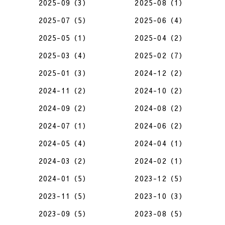
2025-09（3）
2025-08（1）
2025-07（5）
2025-06（4）
2025-05（1）
2025-04（2）
2025-03（4）
2025-02（7）
2025-01（3）
2024-12（2）
2024-11（2）
2024-10（2）
2024-09（2）
2024-08（2）
2024-07（1）
2024-06（2）
2024-05（4）
2024-04（1）
2024-03（2）
2024-02（1）
2024-01（5）
2023-12（5）
2023-11（5）
2023-10（3）
2023-09（5）
2023-08（5）