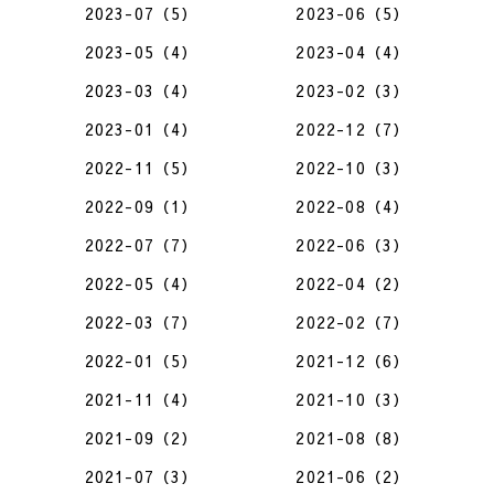
2023-07（5）
2023-06（5）
2023-05（4）
2023-04（4）
2023-03（4）
2023-02（3）
2023-01（4）
2022-12（7）
2022-11（5）
2022-10（3）
2022-09（1）
2022-08（4）
2022-07（7）
2022-06（3）
2022-05（4）
2022-04（2）
2022-03（7）
2022-02（7）
2022-01（5）
2021-12（6）
2021-11（4）
2021-10（3）
2021-09（2）
2021-08（8）
2021-07（3）
2021-06（2）