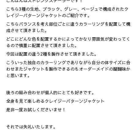
こんばんはストレングステーラーです！
こちら3種の生地、ブラック、グレー、ベージュで構成されたク
レイジーパターンジャケットのご紹介です。
こちらバランスを考え部位ごとに違うカラーリングを配置して構
成させて頂きました。
どこにどんな色を配置するかによってかなり雰囲気が変わってく
るので慎重に配置させて頂きました。
今回は配置の違う2種を製作させて頂きました。
こういった独自のカラーリングでありながら自分の体サイズに合
わせまたジャケットを製作できるのもオーダーメイドの醍醐味か
と思います。
後ろの組み合わせが個人的にとても好きです。
全身を見て楽しめるクレイジーパターンジャケット
是非一度お試しくださいませ！
それでは失礼いたします。