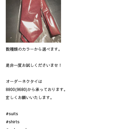
数種類のカラーから選べます。
是非一度お試しくださいませ！
オーダーネクタイは
8800(9680)から承っております。
宜しくお願いいたします。
#suits
#shirts