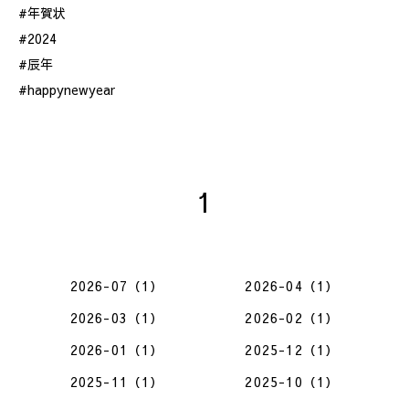
#年賀状
#2024
#辰年
#happynewyear
1
2026-07（1）
2026-04（1）
2026-03（1）
2026-02（1）
2026-01（1）
2025-12（1）
2025-11（1）
2025-10（1）