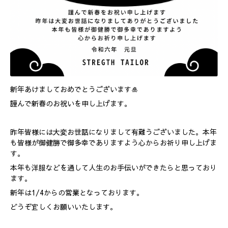
新年あけましておめでとうございます🎍
謹んで新春のお祝いを申し上げます。
昨年皆様には大変お世話になりまして有難うございました。本年
も皆様が御健勝で御多幸でありますよう心からお祈り申し上げま
す。
本年も洋服などを通して人生のお手伝いができたらと思っており
ます。
新年は1/4からの営業となっております。
どうぞ宜しくお願いいたします。