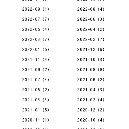
2022-09（1）
2022-08（4）
2022-07（7）
2022-06（3）
2022-05（4）
2022-04（2）
2022-03（7）
2022-02（7）
2022-01（5）
2021-12（6）
2021-11（4）
2021-10（3）
2021-09（2）
2021-08（8）
2021-07（3）
2021-06（2）
2021-05（2）
2021-04（3）
2021-03（3）
2021-02（4）
2021-01（5）
2020-12（2）
2020-11（1）
2020-10（4）