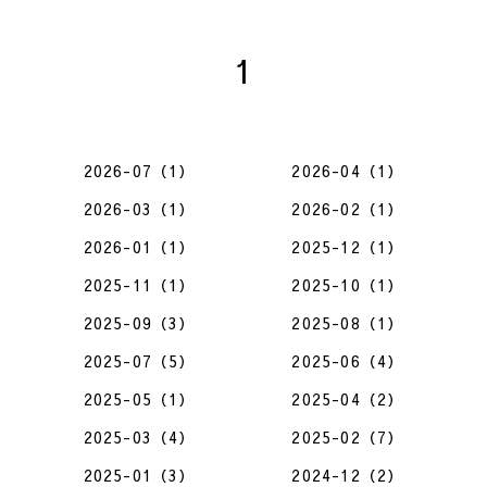
1
2026-07（1）
2026-04（1）
2026-03（1）
2026-02（1）
2026-01（1）
2025-12（1）
2025-11（1）
2025-10（1）
2025-09（3）
2025-08（1）
2025-07（5）
2025-06（4）
2025-05（1）
2025-04（2）
2025-03（4）
2025-02（7）
2025-01（3）
2024-12（2）