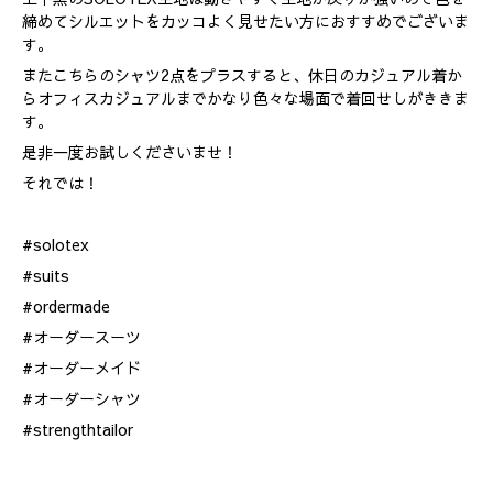
締めてシルエットをカッコよく見せたい方におすすめでございま
す。
またこちらのシャツ2点をプラスすると、休日のカジュアル着か
らオフィスカジュアルまでかなり色々な場面で着回せしがききま
す。
是非一度お試しくださいませ！
それでは！
#solotex
#suits
#ordermade
#オーダースーツ
#オーダーメイド
#オーダーシャツ
#strengthtailor