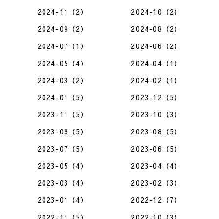
2024-11（2）
2024-10（2）
2024-09（2）
2024-08（2）
2024-07（1）
2024-06（2）
2024-05（4）
2024-04（1）
2024-03（2）
2024-02（1）
2024-01（5）
2023-12（5）
2023-11（5）
2023-10（3）
2023-09（5）
2023-08（5）
2023-07（5）
2023-06（5）
2023-05（4）
2023-04（4）
2023-03（4）
2023-02（3）
2023-01（4）
2022-12（7）
2022-11（5）
2022-10（3）