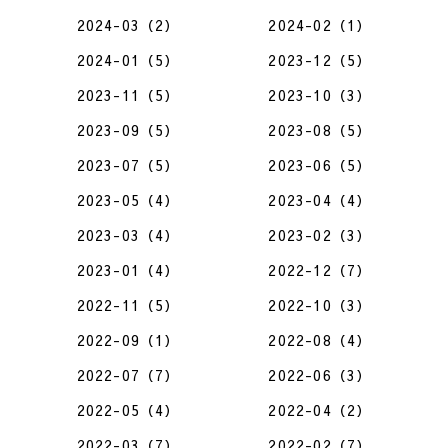
2024-03（2）
2024-02（1）
2024-01（5）
2023-12（5）
2023-11（5）
2023-10（3）
2023-09（5）
2023-08（5）
2023-07（5）
2023-06（5）
2023-05（4）
2023-04（4）
2023-03（4）
2023-02（3）
2023-01（4）
2022-12（7）
2022-11（5）
2022-10（3）
2022-09（1）
2022-08（4）
2022-07（7）
2022-06（3）
2022-05（4）
2022-04（2）
2022-03（7）
2022-02（7）