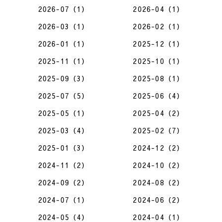
2026-07（1）
2026-04（1）
2026-03（1）
2026-02（1）
2026-01（1）
2025-12（1）
2025-11（1）
2025-10（1）
2025-09（3）
2025-08（1）
2025-07（5）
2025-06（4）
2025-05（1）
2025-04（2）
2025-03（4）
2025-02（7）
2025-01（3）
2024-12（2）
2024-11（2）
2024-10（2）
2024-09（2）
2024-08（2）
2024-07（1）
2024-06（2）
2024-05（4）
2024-04（1）