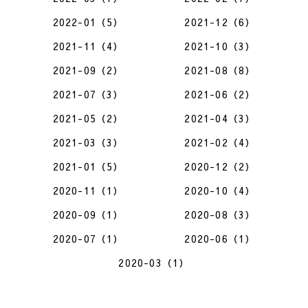
2022-01（5）
2021-12（6）
2021-11（4）
2021-10（3）
2021-09（2）
2021-08（8）
2021-07（3）
2021-06（2）
2021-05（2）
2021-04（3）
2021-03（3）
2021-02（4）
2021-01（5）
2020-12（2）
2020-11（1）
2020-10（4）
2020-09（1）
2020-08（3）
2020-07（1）
2020-06（1）
2020-03（1）