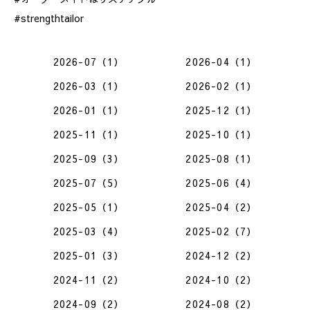
#strengthtailor
2026-07（1）
2026-04（1）
2026-03（1）
2026-02（1）
2026-01（1）
2025-12（1）
2025-11（1）
2025-10（1）
2025-09（3）
2025-08（1）
2025-07（5）
2025-06（4）
2025-05（1）
2025-04（2）
2025-03（4）
2025-02（7）
2025-01（3）
2024-12（2）
2024-11（2）
2024-10（2）
2024-09（2）
2024-08（2）