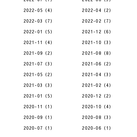
2022-05（4）
2022-04（2）
2022-03（7）
2022-02（7）
2022-01（5）
2021-12（6）
2021-11（4）
2021-10（3）
2021-09（2）
2021-08（8）
2021-07（3）
2021-06（2）
2021-05（2）
2021-04（3）
2021-03（3）
2021-02（4）
2021-01（5）
2020-12（2）
2020-11（1）
2020-10（4）
2020-09（1）
2020-08（3）
2020-07（1）
2020-06（1）