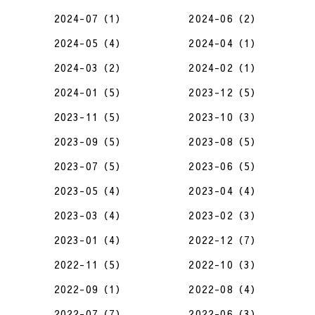
2024-07（1）
2024-06（2）
2024-05（4）
2024-04（1）
2024-03（2）
2024-02（1）
2024-01（5）
2023-12（5）
2023-11（5）
2023-10（3）
2023-09（5）
2023-08（5）
2023-07（5）
2023-06（5）
2023-05（4）
2023-04（4）
2023-03（4）
2023-02（3）
2023-01（4）
2022-12（7）
2022-11（5）
2022-10（3）
2022-09（1）
2022-08（4）
2022-07（7）
2022-06（3）