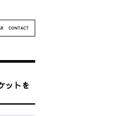
AR
CONTACT
ケットを