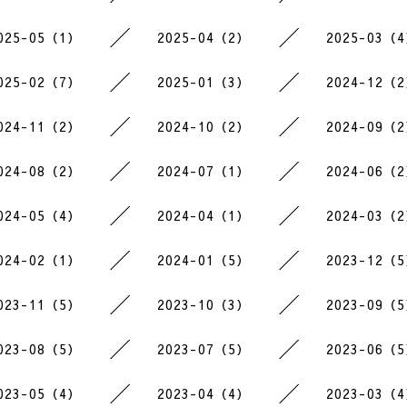
025-05（1）
2025-04（2）
2025-03（
025-02（7）
2025-01（3）
2024-12（
024-11（2）
2024-10（2）
2024-09（
024-08（2）
2024-07（1）
2024-06（
024-05（4）
2024-04（1）
2024-03（
024-02（1）
2024-01（5）
2023-12（
023-11（5）
2023-10（3）
2023-09（
023-08（5）
2023-07（5）
2023-06（
023-05（4）
2023-04（4）
2023-03（