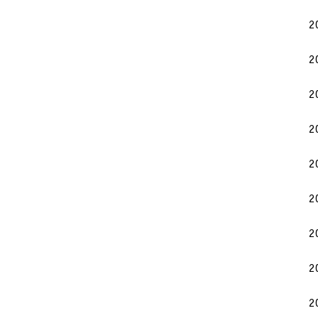
2
2
2
2
2
2
2
2
2