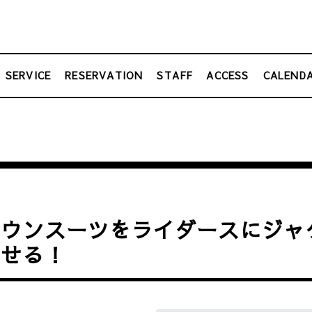
SERVICE
RESERVATION
STAFF
ACCESS
CALEND
ラウンスーツをライダースにジャ
わせる！