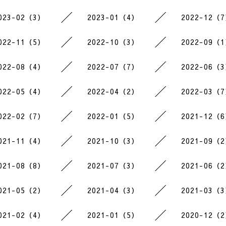
023-02（3）
2023-01（4）
2022-12（
022-11（5）
2022-10（3）
2022-09（
022-08（4）
2022-07（7）
2022-06（
022-05（4）
2022-04（2）
2022-03（
022-02（7）
2022-01（5）
2021-12（
021-11（4）
2021-10（3）
2021-09（
021-08（8）
2021-07（3）
2021-06（
021-05（2）
2021-04（3）
2021-03（
021-02（4）
2021-01（5）
2020-12（