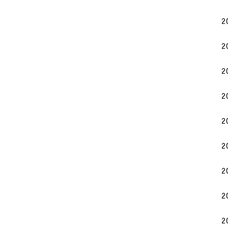
2
2
2
2
2
2
2
2
2