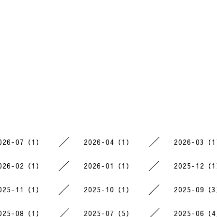
026-07（1）
2026-04（1）
2026-03（
026-02（1）
2026-01（1）
2025-12（
025-11（1）
2025-10（1）
2025-09（
025-08（1）
2025-07（5）
2025-06（