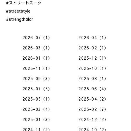
#ストリートスーツ
#streetstyle
#strengthtilor
2026-07（1）
2026-04（1）
2026-03（1）
2026-02（1）
2026-01（1）
2025-12（1）
2025-11（1）
2025-10（1）
2025-09（3）
2025-08（1）
2025-07（5）
2025-06（4）
2025-05（1）
2025-04（2）
2025-03（4）
2025-02（7）
2025-01（3）
2024-12（2）
2024-11（2）
2024-10（2）