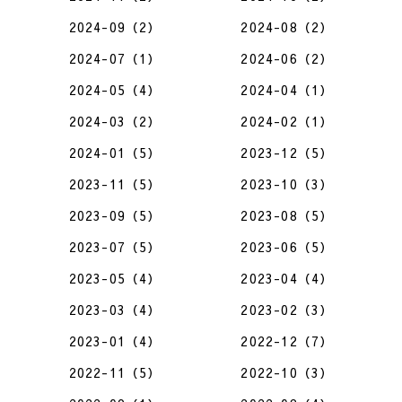
2024-09（2）
2024-08（2）
2024-07（1）
2024-06（2）
2024-05（4）
2024-04（1）
2024-03（2）
2024-02（1）
2024-01（5）
2023-12（5）
2023-11（5）
2023-10（3）
2023-09（5）
2023-08（5）
2023-07（5）
2023-06（5）
2023-05（4）
2023-04（4）
2023-03（4）
2023-02（3）
2023-01（4）
2022-12（7）
2022-11（5）
2022-10（3）