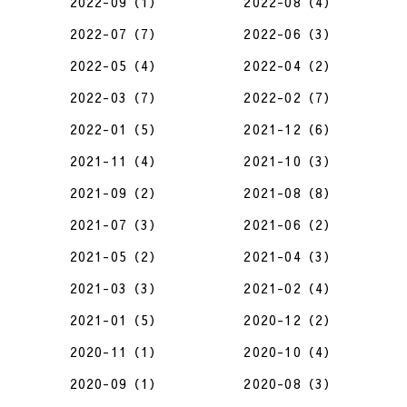
2022-09（1）
2022-08（4）
2022-07（7）
2022-06（3）
2022-05（4）
2022-04（2）
2022-03（7）
2022-02（7）
2022-01（5）
2021-12（6）
2021-11（4）
2021-10（3）
2021-09（2）
2021-08（8）
2021-07（3）
2021-06（2）
2021-05（2）
2021-04（3）
2021-03（3）
2021-02（4）
2021-01（5）
2020-12（2）
2020-11（1）
2020-10（4）
2020-09（1）
2020-08（3）