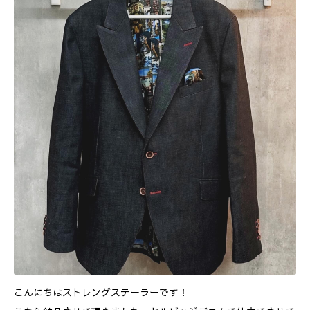
こんにちはストレングステーラーです！