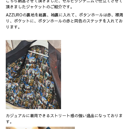
こちら納品させて頂きました、セルビッジデニムで仕立てさせて
頂きましたジャケットのご紹介です。
AZZUROの裏地を総裏、袖裏に入れて、ボタンホールは赤、襟周
り、ポケットに、ボタンホールの赤と同色のステッチを入れてお
ります。
カジュアルに着用できるストリート感の強い逸品になっておりま
す。