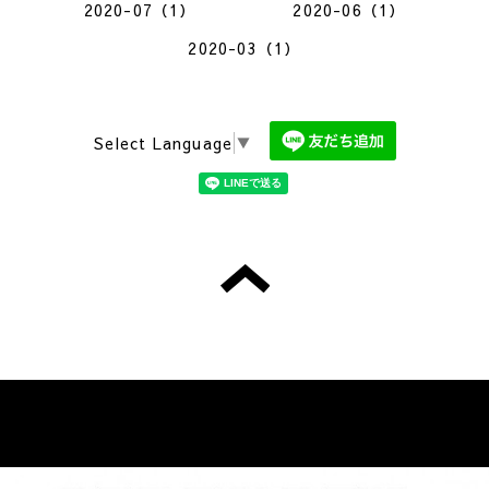
2020-07（1）
2020-06（1）
2020-03（1）
Select Language
▼