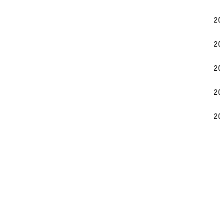
2
2
2
2
2