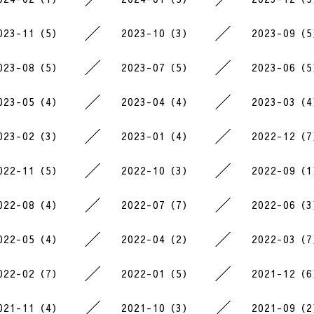
023-11（5）
2023-10（3）
2023-09（
023-08（5）
2023-07（5）
2023-06（
023-05（4）
2023-04（4）
2023-03（
023-02（3）
2023-01（4）
2022-12（
022-11（5）
2022-10（3）
2022-09（
022-08（4）
2022-07（7）
2022-06（
022-05（4）
2022-04（2）
2022-03（
022-02（7）
2022-01（5）
2021-12（
021-11（4）
2021-10（3）
2021-09（