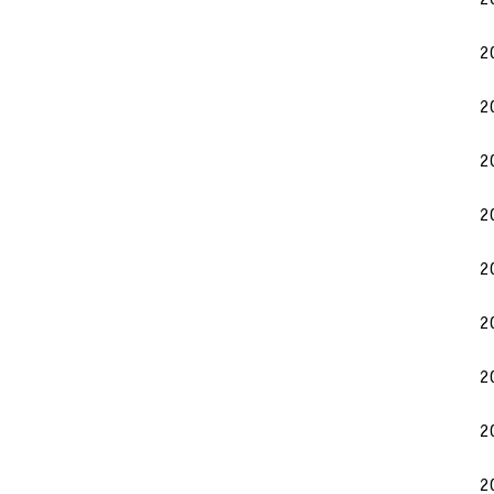
2
2
2
2
2
2
2
2
2