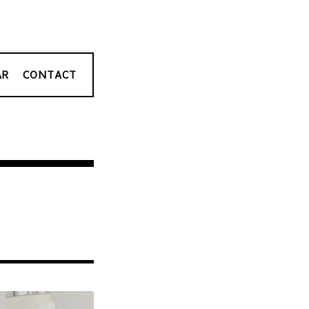
AR
CONTACT