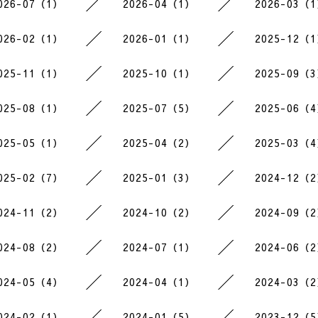
026-07（1）
2026-04（1）
2026-03（
026-02（1）
2026-01（1）
2025-12（
025-11（1）
2025-10（1）
2025-09（
025-08（1）
2025-07（5）
2025-06（
025-05（1）
2025-04（2）
2025-03（
025-02（7）
2025-01（3）
2024-12（
024-11（2）
2024-10（2）
2024-09（
024-08（2）
2024-07（1）
2024-06（
024-05（4）
2024-04（1）
2024-03（
024-02（1）
2024-01（5）
2023-12（