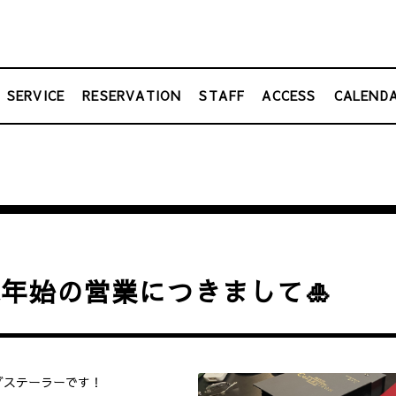
SERVICE
RESERVATION
STAFF
ACCESS
CALEND
年始の営業につきまして🎍
グステーラーです！