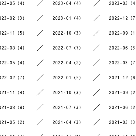
023-05（4）
2023-04（4）
2023-03（
023-02（3）
2023-01（4）
2022-12（
022-11（5）
2022-10（3）
2022-09（
022-08（4）
2022-07（7）
2022-06（
022-05（4）
2022-04（2）
2022-03（
022-02（7）
2022-01（5）
2021-12（
021-11（4）
2021-10（3）
2021-09（
021-08（8）
2021-07（3）
2021-06（
021-05（2）
2021-04（3）
2021-03（