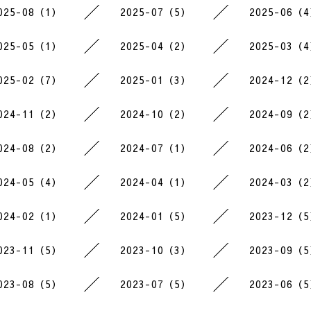
025-08（1）
2025-07（5）
2025-06（
025-05（1）
2025-04（2）
2025-03（
025-02（7）
2025-01（3）
2024-12（
024-11（2）
2024-10（2）
2024-09（
024-08（2）
2024-07（1）
2024-06（
024-05（4）
2024-04（1）
2024-03（
024-02（1）
2024-01（5）
2023-12（
023-11（5）
2023-10（3）
2023-09（
023-08（5）
2023-07（5）
2023-06（