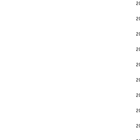
2
2
2
2
2
2
2
2
2