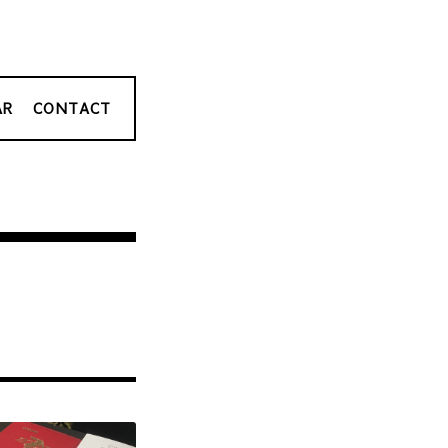
AR
CONTACT