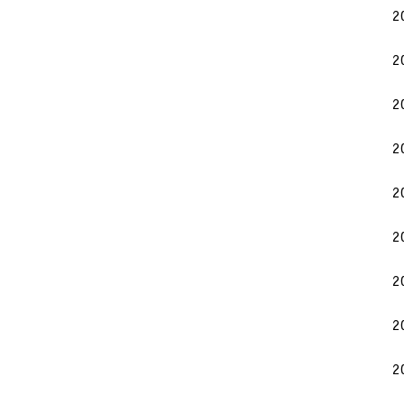
2
2
2
2
2
2
2
2
2