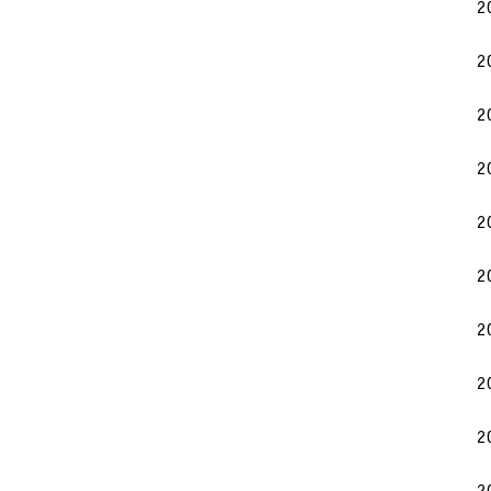
2
2
2
2
2
2
2
2
2
2