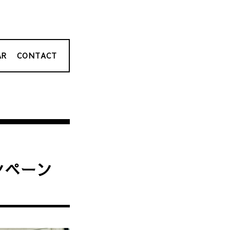
AR
CONTACT
ンペーン