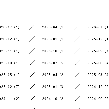
026-07（1）
2026-04（1）
2026-03（
026-02（1）
2026-01（1）
2025-12（
025-11（1）
2025-10（1）
2025-09（
025-08（1）
2025-07（5）
2025-06（
025-05（1）
2025-04（2）
2025-03（
025-02（7）
2025-01（3）
2024-12（
024-11（2）
2024-10（2）
2024-09（