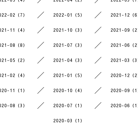
022-02（7）
2022-01（5）
2021-12（
021-11（4）
2021-10（3）
2021-09（
021-08（8）
2021-07（3）
2021-06（
021-05（2）
2021-04（3）
2021-03（
021-02（4）
2021-01（5）
2020-12（
020-11（1）
2020-10（4）
2020-09（
020-08（3）
2020-07（1）
2020-06（
2020-03（1）