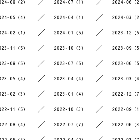
024-08（2）
2024-07（1）
2024-06（
024-05（4）
2024-04（1）
2024-03（
024-02（1）
2024-01（5）
2023-12（
023-11（5）
2023-10（3）
2023-09（
023-08（5）
2023-07（5）
2023-06（
023-05（4）
2023-04（4）
2023-03（
023-02（3）
2023-01（4）
2022-12（
022-11（5）
2022-10（3）
2022-09（
022-08（4）
2022-07（7）
2022-06（
022-05（4）
2022-04（2）
2022-03（