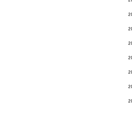
2
2
2
2
2
2
2