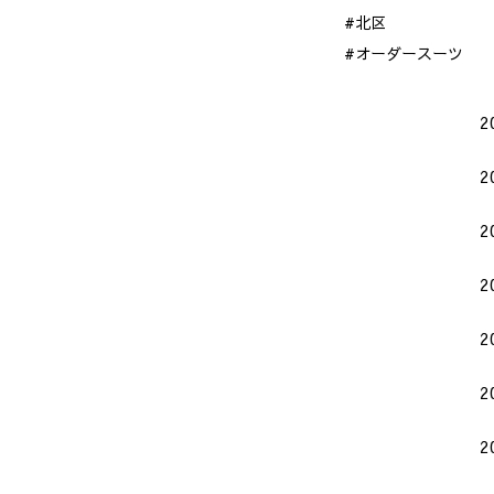
#北区
#オーダースーツ
2
2
2
2
2
2
2