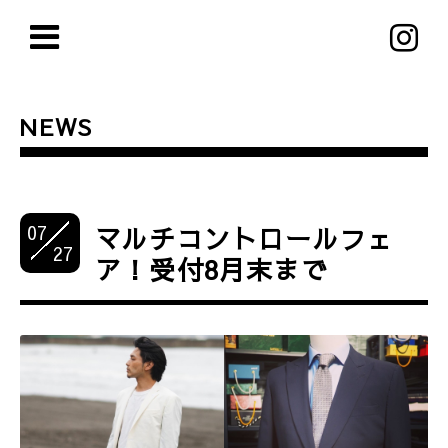
NEWS
07
マルチコントロールフェ
27
ア！受付8月末まで