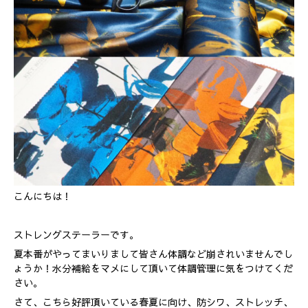
こんにちは！
ストレングステーラーです。
夏本番がやってまいりまして皆さん体調など崩されいませんでし
ょうか！水分補給をマメにして頂いて体調管理に気をつけてくだ
さい。
さて、こちら好評頂いている春夏に向け、防シワ、ストレッチ、