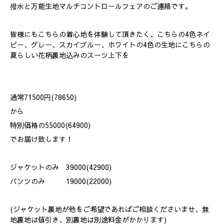
撥水と万能生地マルチコントロールフェアのご連絡です。
皆様にもこちらの着心地を体験して頂きたく、こちらの4色ネイ
ビー、グレー、スカイブルー、ホワイトの4色の生地にこちらの
夏らしい花柄裏地込みのスーツ上下を
通常71500円(78650)
から
特別価格の55000(64900)
でお届け致します！
ジャケットのみ 39000(42900)
パンツのみ 19000(22000)
(ジャケット裏地が他をご希望であればご相談くださいませ、無
地裏地は値引き、別裏地は別途料金がかかります)