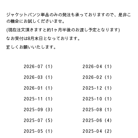
ジャケットパンツ単品のみの発注も承っておりますので、是非こ
の機会にお試しくださいませ。
(現在注文頂きますと約1ヶ月半後のお渡し予定となります)
なお受付は8月末日となっております。
宜しくお願いいたします。
2026-07（1）
2026-04（1）
2026-03（1）
2026-02（1）
2026-01（1）
2025-12（1）
2025-11（1）
2025-10（1）
2025-09（3）
2025-08（1）
2025-07（5）
2025-06（4）
2025-05（1）
2025-04（2）