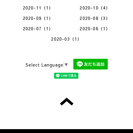
2020-11（1）
2020-10（4）
2020-09（1）
2020-08（3）
2020-07（1）
2020-06（1）
2020-03（1）
Select Language
▼