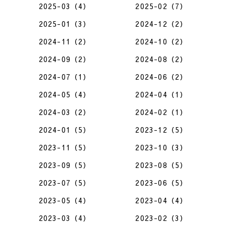
2025-03（4）
2025-02（7）
2025-01（3）
2024-12（2）
2024-11（2）
2024-10（2）
2024-09（2）
2024-08（2）
2024-07（1）
2024-06（2）
2024-05（4）
2024-04（1）
2024-03（2）
2024-02（1）
2024-01（5）
2023-12（5）
2023-11（5）
2023-10（3）
2023-09（5）
2023-08（5）
2023-07（5）
2023-06（5）
2023-05（4）
2023-04（4）
2023-03（4）
2023-02（3）