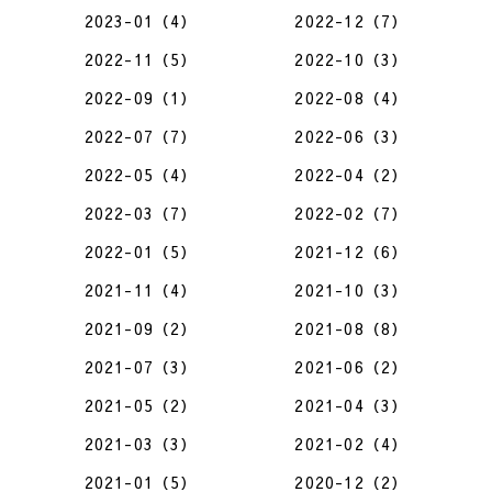
2023-01（4）
2022-12（7）
2022-11（5）
2022-10（3）
2022-09（1）
2022-08（4）
2022-07（7）
2022-06（3）
2022-05（4）
2022-04（2）
2022-03（7）
2022-02（7）
2022-01（5）
2021-12（6）
2021-11（4）
2021-10（3）
2021-09（2）
2021-08（8）
2021-07（3）
2021-06（2）
2021-05（2）
2021-04（3）
2021-03（3）
2021-02（4）
2021-01（5）
2020-12（2）