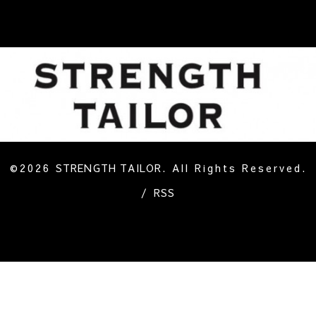
©2026
STRENGTH TAILOR
. All Rights Reserved.
/
RSS