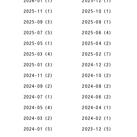
2026-01（1）
2025-12（1）
2025-11（1）
2025-10（1）
2025-09（3）
2025-08（1）
2025-07（5）
2025-06（4）
2025-05（1）
2025-04（2）
2025-03（4）
2025-02（7）
2025-01（3）
2024-12（2）
2024-11（2）
2024-10（2）
2024-09（2）
2024-08（2）
2024-07（1）
2024-06（2）
2024-05（4）
2024-04（1）
2024-03（2）
2024-02（1）
2024-01（5）
2023-12（5）