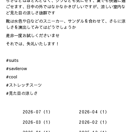
らさなどはほとんどなく、シワなども気にせず、夏でも快適に過
ごせます、日中の外ではなかなかきびしいですが、涼しい室内な
ど見た目の涼しさ抜群です
靴は水色や白などのスニーカー、サンダルを合わせて、さらに涼
しさを演出してみてはどうでしょうか
是非一度お試しくださいませ
それでは、失礼いたします！
#suits
#savilerow
#cool
#ストレッチスーツ
#見た目の涼しさ
2026-07（1）
2026-04（1）
2026-03（1）
2026-02（1）