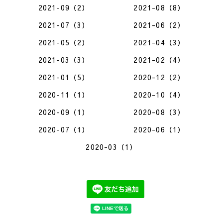
2021-09（2）
2021-08（8）
2021-07（3）
2021-06（2）
2021-05（2）
2021-04（3）
2021-03（3）
2021-02（4）
2021-01（5）
2020-12（2）
2020-11（1）
2020-10（4）
2020-09（1）
2020-08（3）
2020-07（1）
2020-06（1）
2020-03（1）