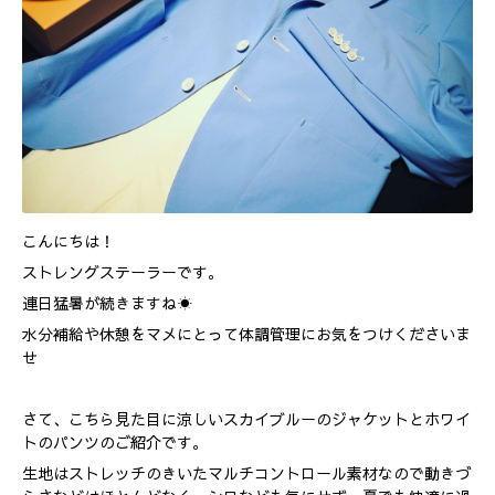
こんにちは！
ストレングステーラーです。
連日猛暑が続きますね☀️
水分補給や休憩をマメにとって体調管理にお気をつけくださいま
せ
さて、こちら見た目に涼しいスカイブルーのジャケットとホワイ
トのパンツのご紹介です。
生地はストレッチのきいたマルチコントロール素材なので動きづ