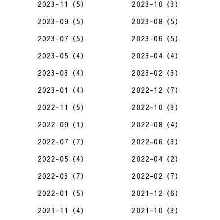
2023-11（5）
2023-10（3）
2023-09（5）
2023-08（5）
2023-07（5）
2023-06（5）
2023-05（4）
2023-04（4）
2023-03（4）
2023-02（3）
2023-01（4）
2022-12（7）
2022-11（5）
2022-10（3）
2022-09（1）
2022-08（4）
2022-07（7）
2022-06（3）
2022-05（4）
2022-04（2）
2022-03（7）
2022-02（7）
2022-01（5）
2021-12（6）
2021-11（4）
2021-10（3）