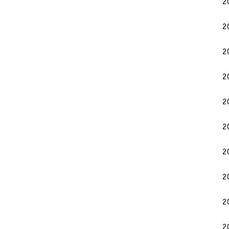
2
2
2
2
2
2
2
2
2
2