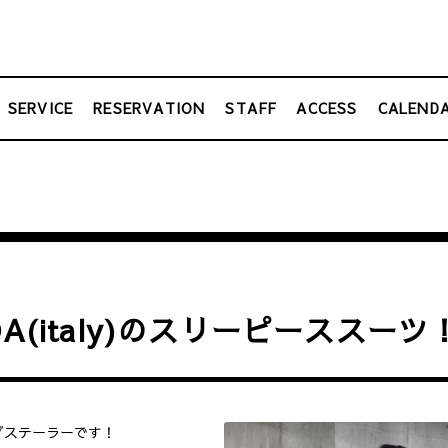
SERVICE
RESERVATION
STAFF
ACCESS
CALEND
DA(italy)のスリーピーススーツ
グステーラーです！