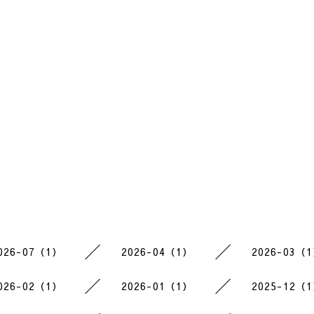
026-07（1）
2026-04（1）
2026-03（
026-02（1）
2026-01（1）
2025-12（