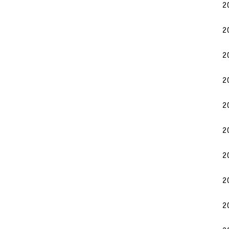
2
2
2
2
2
2
2
2
2