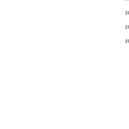
2
2
2