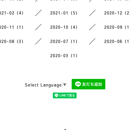
021-02（4）
2021-01（5）
2020-12（
020-11（1）
2020-10（4）
2020-09（
020-08（3）
2020-07（1）
2020-06（
2020-03（1）
Select Language
▼