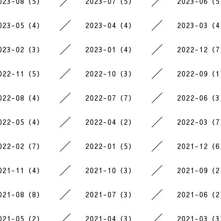
023-08（5）
2023-07（5）
2023-06（
023-05（4）
2023-04（4）
2023-03（
023-02（3）
2023-01（4）
2022-12（
022-11（5）
2022-10（3）
2022-09（
022-08（4）
2022-07（7）
2022-06（
022-05（4）
2022-04（2）
2022-03（
022-02（7）
2022-01（5）
2021-12（
021-11（4）
2021-10（3）
2021-09（
021-08（8）
2021-07（3）
2021-06（
021-05（2）
2021-04（3）
2021-03（