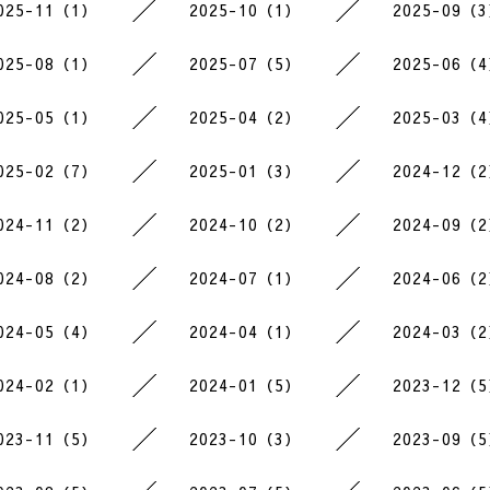
025-11（1）
2025-10（1）
2025-09（
025-08（1）
2025-07（5）
2025-06（
025-05（1）
2025-04（2）
2025-03（
025-02（7）
2025-01（3）
2024-12（
024-11（2）
2024-10（2）
2024-09（
024-08（2）
2024-07（1）
2024-06（
024-05（4）
2024-04（1）
2024-03（
024-02（1）
2024-01（5）
2023-12（
023-11（5）
2023-10（3）
2023-09（