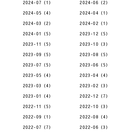
2024-07（1）
2024-06（2）
2024-05（4）
2024-04（1）
2024-03（2）
2024-02（1）
2024-01（5）
2023-12（5）
2023-11（5）
2023-10（3）
2023-09（5）
2023-08（5）
2023-07（5）
2023-06（5）
2023-05（4）
2023-04（4）
2023-03（4）
2023-02（3）
2023-01（4）
2022-12（7）
2022-11（5）
2022-10（3）
2022-09（1）
2022-08（4）
2022-07（7）
2022-06（3）