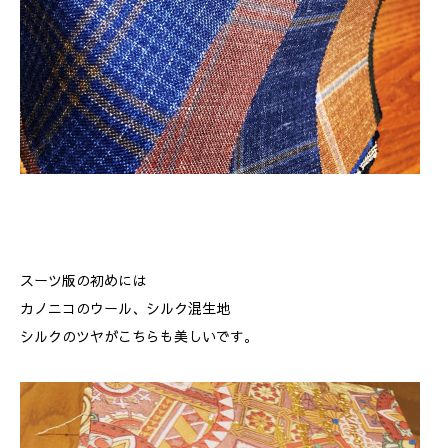
スーツ版の初めには
カノニコのウール、シルク混生地
シルクのツヤがこちらも美しいです。