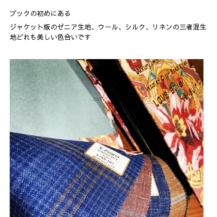
ブックの初めにある
ジャケット版のゼニア生地、ウール、シルク、リネンの三者混生
地どれも美しい色合いです