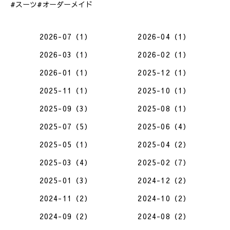
#スーツ#オーダーメイド
2026-07（1）
2026-04（1）
2026-03（1）
2026-02（1）
2026-01（1）
2025-12（1）
2025-11（1）
2025-10（1）
2025-09（3）
2025-08（1）
2025-07（5）
2025-06（4）
2025-05（1）
2025-04（2）
2025-03（4）
2025-02（7）
2025-01（3）
2024-12（2）
2024-11（2）
2024-10（2）
2024-09（2）
2024-08（2）