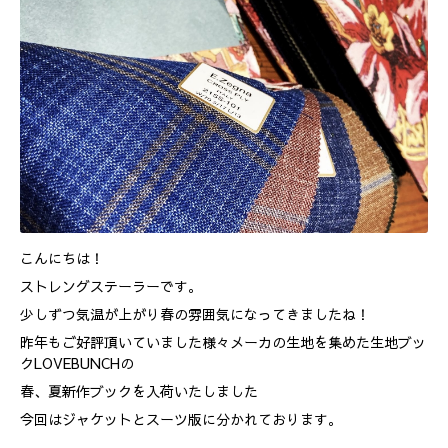
こんにちは！
ストレングステーラーです。
少しずつ気温が上がり春の雰囲気になってきましたね！
昨年もご好評頂いていました様々メーカの生地を集めた生地ブッ
クLOVEBUNCHの
春、夏新作ブックを入荷いたしました
今回はジャケットとスーツ版に分かれております。