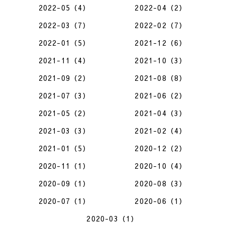
2022-05（4）
2022-04（2）
2022-03（7）
2022-02（7）
2022-01（5）
2021-12（6）
2021-11（4）
2021-10（3）
2021-09（2）
2021-08（8）
2021-07（3）
2021-06（2）
2021-05（2）
2021-04（3）
2021-03（3）
2021-02（4）
2021-01（5）
2020-12（2）
2020-11（1）
2020-10（4）
2020-09（1）
2020-08（3）
2020-07（1）
2020-06（1）
2020-03（1）